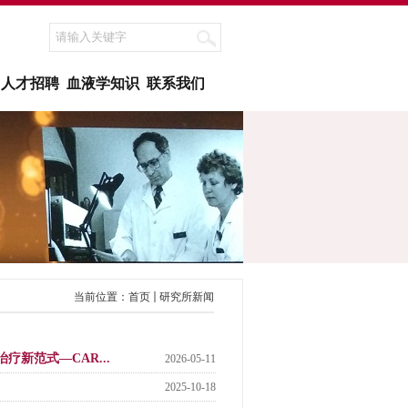
人才招聘
血液学知识
联系我们
当前位置：
首页
研究所新闻
细胞治疗新范式—CAR...
2026-05-11
2025-10-18