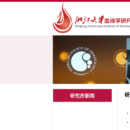
研
研究所新闻