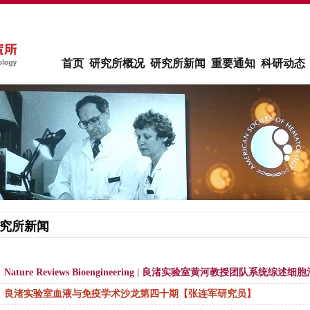
首页
研究所概况
研究所新闻
重要通知
科研动态
究所新闻
Nature Reviews Bioengineering | 良渚实验室黄河教授团队系统综述
良渚实验室血液与免疫学术沙龙第四十期【张连军研究员】